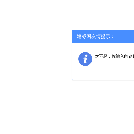
建标网友情提示：
对不起，你输入的参