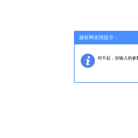
建标网友情提示：
对不起，你输入的参