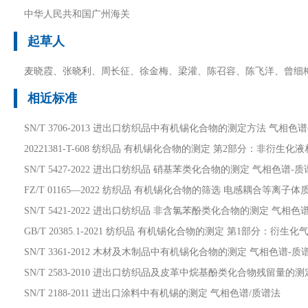
中华人民共和国广州海关
起草人
麦晓霞、张晓利、周长征、徐金梅、梁灌、陈召容、陈飞洋、曾细
相近标准
SN/T 3706-2013 进出口纺织品中有机锡化合物的测定方法 气相色
20221381-T-608 纺织品 有机锡化合物的测定 第2部分：非衍生化
SN/T 5427-2022 进出口纺织品 硝基苯类化合物的测定 气相色谱-
FZ/T 01165—2022 纺织品 有机锡化合物的筛选 电感耦合等离子体
SN/T 5421-2022 进出口纺织品 非含氯苯酚类化合物的测定 气相色
GB/T 20385.1-2021 纺织品 有机锡化合物的测定 第1部分：衍生
SN/T 3361-2012 木材及木制品中有机锡化合物的测定 气相色谱-质
SN/T 2583-2010 进出口纺织品及皮革中烷基酚类化合物残留量的
SN/T 2188-2011 进出口涂料中有机锡的测定 气相色谱/质谱法