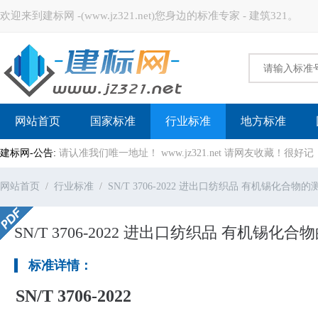
欢迎来到建标网 -(www.jz321.net)您身边的标准专家 - 建筑321。
建标网
网站首页
国家标准
行业标准
地方标准
建标网-公告:
请认准我们唯一地址！ www.jz321.net 请网友收藏！
网站首页
行业标准
SN/T 3706-2022 进出口纺织品 有机锡化合
SN/T 3706-2022 进出口纺织品 有机锡
标准详情：
SN/T 3706-2022