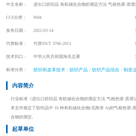
中文名称：
进出口纺织品 有机锡化合物的测定方法 气相色谱-质谱
CCS分类：
W04
发布日期：
2022-03-14
代替标准：
代替SN/T 3706-2013
技术归口：
中华人民共和国海关总署
标准分类：
纺织和皮革技术
纺织产品
纺织产品综合
制造
内容简介
行业标准《进出口纺织品 有机锡化合物的测定方法 气相色谱-质
本文件规定了纺织品中 16 种有机锡化合物(见附录 A)的气相色谱
合物的测定。
起草单位