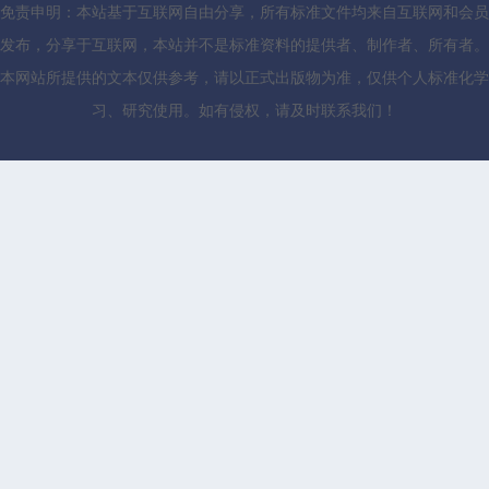
免责申明：本站基于互联网自由分享，所有标准文件均来自互联网和会员
发布，分享于互联网，本站并不是标准资料的提供者、制作者、所有者。
本网站所提供的文本仅供参考，请以正式出版物为准，仅供个人标准化学
习、研究使用。如有侵权，请及时联系我们！