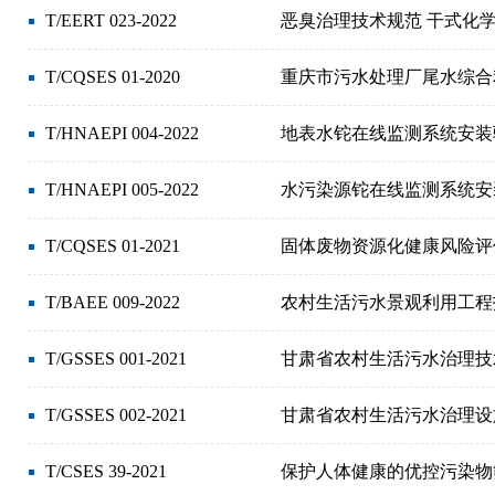
T/EERT 023-2022
恶臭治理技术规范 干式化
T/CQSES 01-2020
重庆市污水处理厂尾水综合
T/HNAEPI 004-2022
地表水铊在线监测系统安装
T/HNAEPI 005-2022
水污染源铊在线监测系统安
T/CQSES 01-2021
固体废物资源化健康风险评
T/BAEE 009-2022
农村生活污水景观利用工程
T/GSSES 001-2021
甘肃省农村生活污水治理技
T/GSSES 002-2021
甘肃省农村生活污水治理设
T/CSES 39-2021
保护人体健康的优控污染物