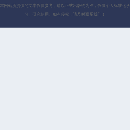
本网站所提供的文本仅供参考，请以正式出版物为准，仅供个人标准化学
习、研究使用。如有侵权，请及时联系我们！