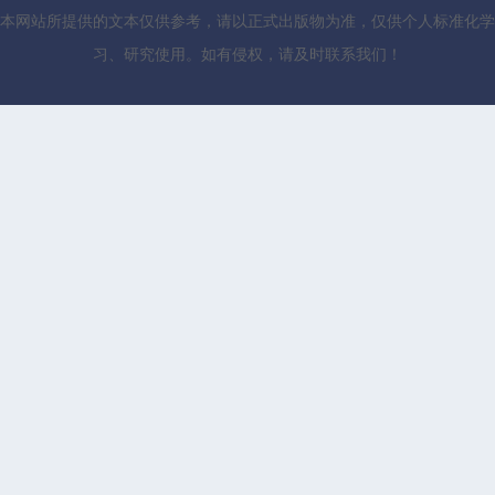
本网站所提供的文本仅供参考，请以正式出版物为准，仅供个人标准化学
习、研究使用。如有侵权，请及时联系我们！