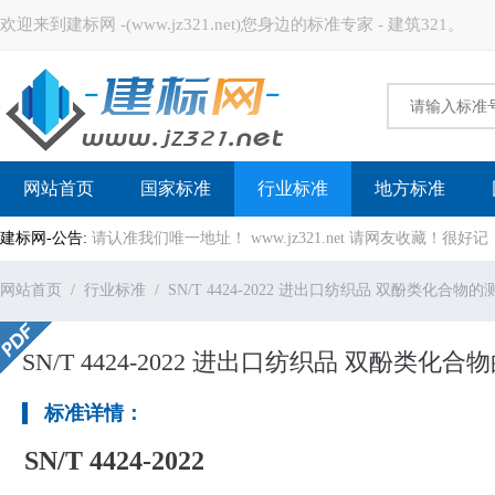
欢迎来到建标网 -(www.jz321.net)您身边的标准专家 - 建筑321。
建标网
网站首页
国家标准
行业标准
地方标准
建标网-公告:
请认准我们唯一地址！ www.jz321.net 请网友收藏！
网站首页
行业标准
SN/T 4424-2022 进出口纺织品 双酚类化合
SN/T 4424-2022 进出口纺织品 双酚类
标准详情：
SN/T 4424-2022