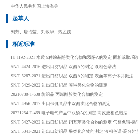
中华人民共和国上海海关
起草人
刘芳、唐怡莹、刘敏华、魏孟媛
相近标准
HJ 1192-2021 水质 9种烷基酚类化合物和双酚A的测定 固相萃取
SN/T 4424-2016 进出口纺织品 双酚A的测定 液相色谱法
SN/T 5287-2021 进出口纺织品 双酚A的测定 表面等离子体共振法
SN/T 5429-2022 进出口纺织品 喹啉类化合物的测定
20210780-T-608 纺织品 丙烯酰胺类化合物的测定
SN/T 4956-2017 出口保健食品中双酚类化合物的测定
20221254-T-469 电子电气产品中双酚A的测定 高效液相色谱法
SN/T 5427-2022 进出口纺织品 硝基苯类化合物的测定 气相色谱-
SN/T 5341-2021 进出口纺织品 酚类化合物的测定 液相色谱-高分