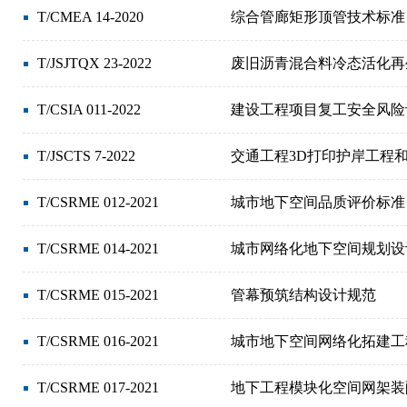
T/CMEA 14-2020
综合管廊矩形顶管技术标准
T/JSJTQX 23-2022
废旧沥青混合料冷态活化再
T/CSIA 011-2022
建设工程项目复工安全风险
T/JSCTS 7-2022
交通工程3D打印护岸工程
T/CSRME 012-2021
城市地下空间品质评价标准
T/CSRME 014-2021
城市网络化地下空间规划设
T/CSRME 015-2021
管幕预筑结构设计规范
T/CSRME 016-2021
城市地下空间网络化拓建工
T/CSRME 017-2021
地下工程模块化空间网架装