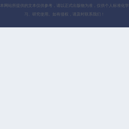
本网站所提供的文本仅供参考，请以正式出版物为准，仅供个人标准化学
习、研究使用。如有侵权，请及时联系我们！