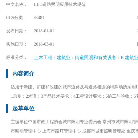
中文名称：
LED道路照明应用技术规范
CCS分类：
/E481
发布日期：
2018-01-01
实施日期：
2018-03-01
标准分类：
土木工程
建筑业
街道照明和有关设备
E 建筑
内容简介
适用于新建、扩建和改建的城市道路及与道路相连的特殊场所采用L
1总则；2术语；3产品技术要求；4工程设计要求；5施工与验收；6
起草单位
主编单位中国市政工程协会城市照明专业委员会 常州市城市照明管
市照明管理中心 上海市路灯管理中心 成都市城市照明管理处 重庆