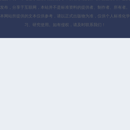
发布，分享于互联网，本站并不是标准资料的提供者、制作者、所有者。
本网站所提供的文本仅供参考，请以正式出版物为准，仅供个人标准化学
习、研究使用。如有侵权，请及时联系我们！