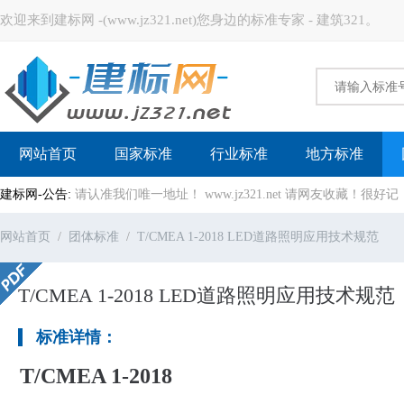
欢迎来到建标网 -(www.jz321.net)您身边的标准专家 - 建筑321。
建标网
网站首页
国家标准
行业标准
地方标准
建标网-公告:
请认准我们唯一地址！ www.jz321.net 请网友收藏！
网站首页
团体标准
T/CMEA 1-2018 LED道路照明应用技术规范
T/CMEA 1-2018 LED道路照明应用技术规范
标准详情：
T/CMEA 1-2018